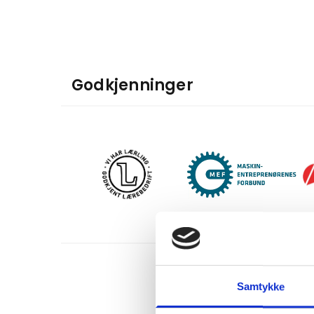
Godkjenninger
Samtykke