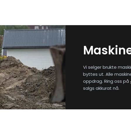
Maskine
Vi selger brukte maski
byttes ut. Alle maskin
oppdrag. Ring oss på
salgs akkurat nå.