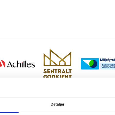
Detaljer