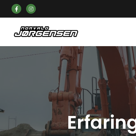
Erfarin