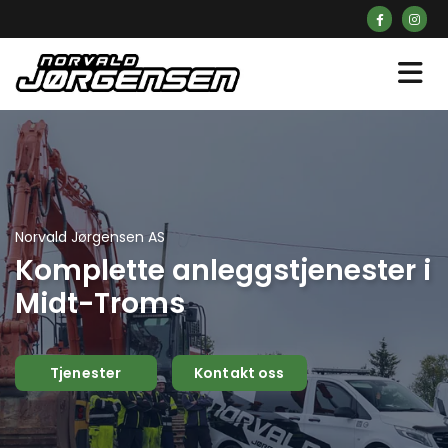
Norvald Jørgensen AS
Komplette anleggstjenester i
Midt-Troms
Tjenester
Kontakt oss