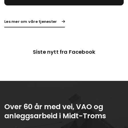
Les mer om våre tjenester
Siste nytt fra Facebook
Over 60 år med vei, VAO og
anleggsarbeid i Midt-Troms