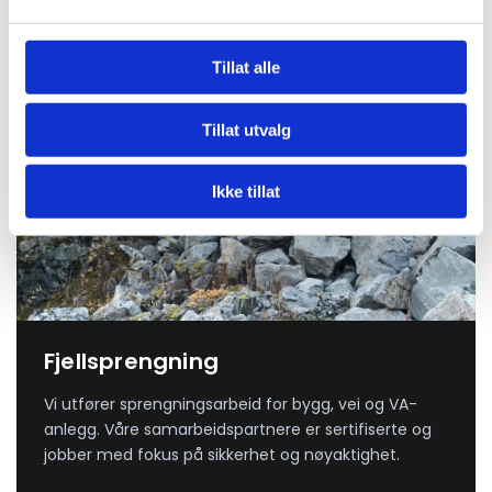
Tillat alle
Tillat utvalg
Ikke tillat
Fjellsprengning
Vi utfører sprengningsarbeid for bygg, vei og VA-
anlegg. Våre samarbeidspartnere er sertifiserte og
jobber med fokus på sikkerhet og nøyaktighet.