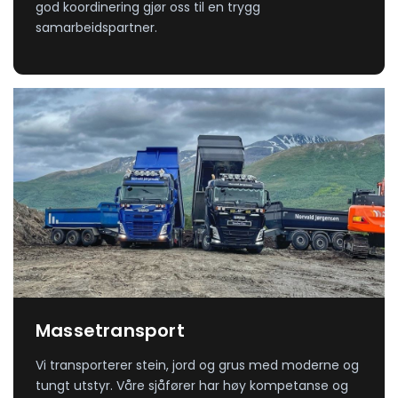
god koordinering gjør oss til en trygg
samarbeidspartner.
Massetransport
Vi transporterer stein, jord og grus med moderne og
tungt utstyr. Våre sjåfører har høy kompetanse og