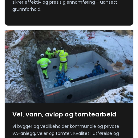
sikrer effektiv og presis gjennomføring – uansett
grunnforhold.
Vei, vann, avløp og tomtearbeid
Vi bygger og vedlikeholder kommunale og private
VA-anlegg, veier og tomter. Kvalitet i utførelse og