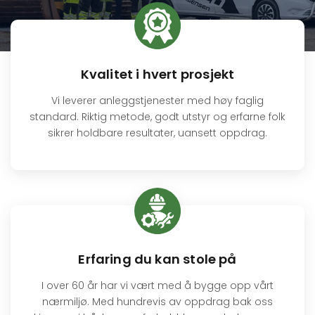
Kvalitet i hvert prosjekt
Vi leverer anleggstjenester med høy faglig
standard. Riktig metode, godt utstyr og erfarne folk
sikrer holdbare resultater, uansett oppdrag.
Erfaring du kan stole på
I over 60 år har vi vært med å bygge opp vårt
nærmiljø. Med hundrevis av oppdrag bak oss